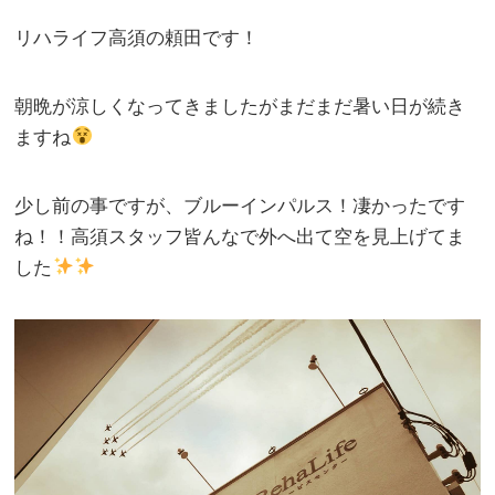
リハライフ高須の頼田です！
朝晩が涼しくなってきましたがまだまだ暑い日が続き
ますね
少し前の事ですが、ブルーインパルス！凄かったです
ね！！高須スタッフ皆んなで外へ出て空を見上げてま
した