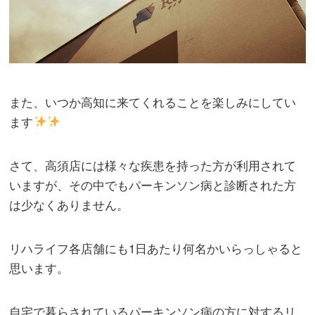
また、いつか高知に来てくれることを楽しみにしてい
ます
さて、高須店には様々な疾患を持った方が利用されて
いますが、その中でもパーキンソン病と診断された方
は少なくありません。
リハライフ各店舗にも1日あたり何名かいらっしゃると
思います。
自宅で暮らされているパーキンソン病の方に対するリ