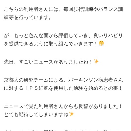
こちらの利用者さんには、毎回歩行訓練やバランス訓
練等を行っています。
が、もっと色んな面から評価していき、良いリハビリ
を提供できるように取り組んでいきます！
先日、すごいニュースがありましたね！
京都大の研究チームによる、パーキンソン病患者さん
に対するｉＰＳ細胞を使用した治験を始めるとの事！
ニュースで見た利用者さんからも反響がありました！
とても期待してしまいますね