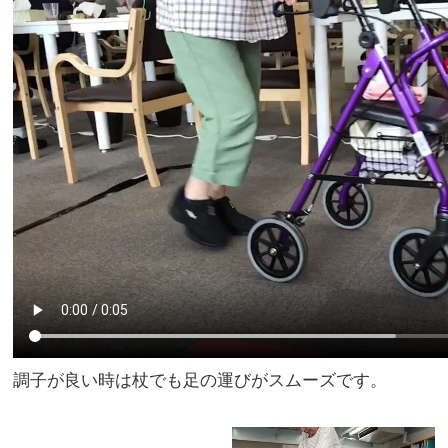
調子が良い時は杖でも足の運びがスムーズです。