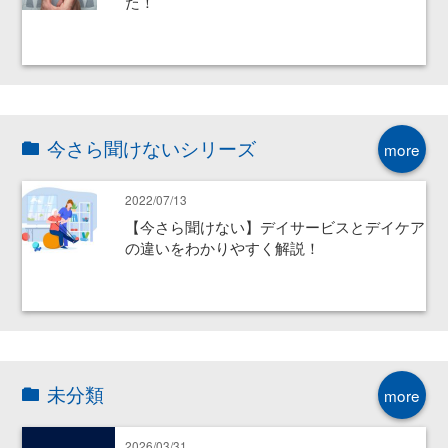
た！
今さら聞けないシリーズ
more
2022/07/13
【今さら聞けない】デイサービスとデイケア
の違いをわかりやすく解説！
未分類
more
2026/03/31