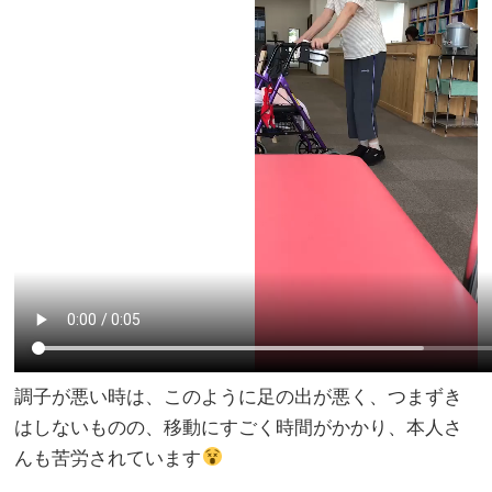
調子が悪い時は、このように足の出が悪く、つまずき
はしないものの、移動にすごく時間がかかり、本人さ
んも苦労されています