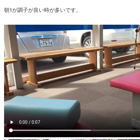
朝1が調子が良い時が多いです。