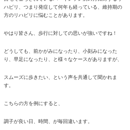
ハビリ、つまり発症して何年も経っている、維持期の
方のリハビリに悩むことがあります。
やはり皆さん、歩行に対しての思いが強いですね！
どうしても、前かがみになったり、小刻みになった
り、早足になったり、と様々なケースがありますが、
スムーズに歩きたい、という声を共通して聞かれま
す。
こちらの方を例にすると、
調子が良い日、時間、が毎回違います。