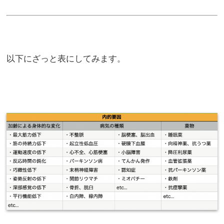
以下にざっと表にしてみます。