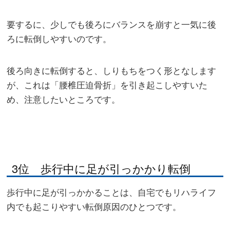
要するに、少しでも後ろにバランスを崩すと一気に後
ろに転倒しやすいのです。
後ろ向きに転倒すると、しりもちをつく形となします
が、これは「腰椎圧迫骨折」を引き起こしやすいた
め、注意したいところです。
3位 歩行中に足が引っかかり転倒
歩行中に足が引っかかることは、自宅でもリハライフ
内でも起こりやすい転倒原因のひとつです。