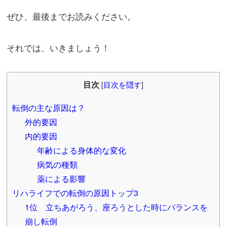
ぜひ、最後までお読みください。
それでは、いきましょう！
目次
[
目次を隠す
]
転倒の主な原因は？
外的要因
内的要因
年齢による身体的な変化
病気の種類
薬による影響
リハライフでの転倒の原因トップ3
1位 立ちあがろう、座ろうとした時にバランスを
崩し転倒