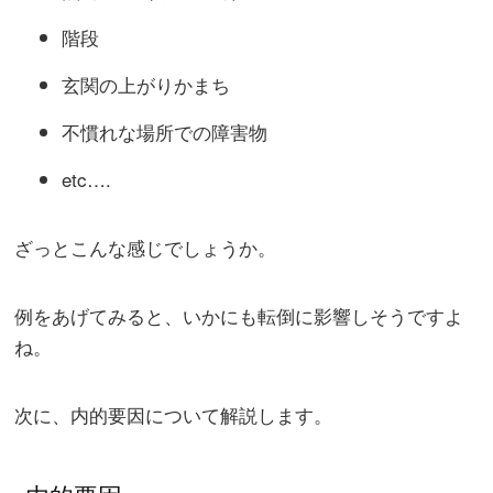
階段
玄関の上がりかまち
不慣れな場所での障害物
etc….
ざっとこんな感じでしょうか。
例をあげてみると、いかにも転倒に影響しそうですよ
ね。
次に、内的要因について解説します。