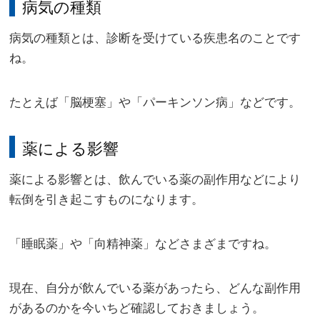
病気の種類
病気の種類とは、診断を受けている疾患名のことです
ね。
たとえば「脳梗塞」や「パーキンソン病」などです。
薬による影響
薬による影響とは、飲んでいる薬の副作用などにより
転倒を引き起こすものになります。
「睡眠薬」や「向精神薬」などさまざまですね。
現在、自分が飲んでいる薬があったら、どんな副作用
があるのかを今いちど確認しておきましょう。