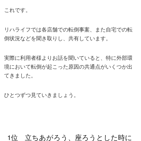
これです。
リハライフでは各店舗での転倒事案、また自宅での転
倒状況などを聞き取りし、共有しています。
実際に利用者様よりお話を聞いていると、特に外部環
境において転倒が起こった原因の共通点がいくつか出
てきました。
ひとつずつ見ていきましょう。
1位 立ちあがろう、座ろうとした時に