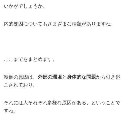
いかがでしょうか。
内的要因についてもさまざまな種類がありますね。
ここまでをまとめます。
転倒の原因は、
と
から引き起
外部の環境
身体的な問題
こされており、
それには人それぞれ多様な原因がある、ということで
すね。