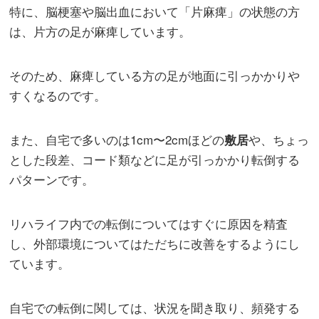
特に、脳梗塞や脳出血において「片麻痺」の状態の方
は、片方の足が麻痺しています。
そのため、麻痺している方の足が地面に引っかかりや
すくなるのです。
また、自宅で多いのは1cm〜2cmほどの
や、ちょっ
敷居
とした段差、コード類などに足が引っかかり転倒する
パターンです。
リハライフ内での転倒についてはすぐに原因を精査
し、外部環境についてはただちに改善をするようにし
ています。
自宅での転倒に関しては、状況を聞き取り、頻発する