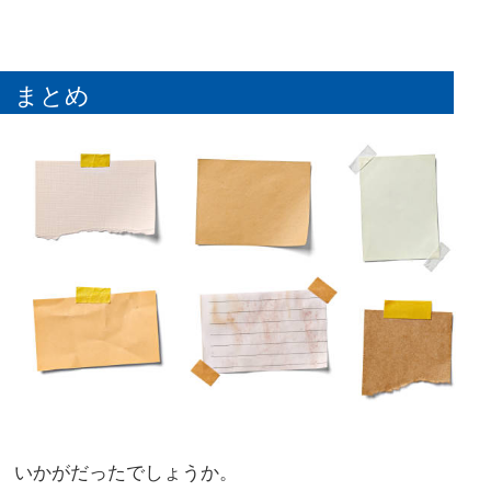
まとめ
いかがだったでしょうか。