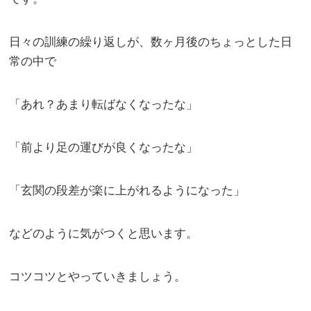
日々の訓練の繰り返しが、数ヶ月後のちょっとした日
常の中で
「あれ？あまり転ばなくなったな」
「前より足の運びが良くなったな」
「玄関の段差が楽に上がれるようになった」
などのように気がつくと思います。
コツコツとやっていきましょう。