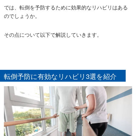
では、転倒を予防するために効果的なリハビリはある
のでしょうか。
その点について以下で解説していきます。
転倒予防に有効なリハビリ3選を紹介