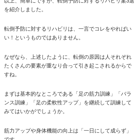
以上、簡単にですが、転倒予防に対するリハビリ案3選
を紹介しました。
転倒予防に対するリハビリは、一言でコレをやればい
い！というものではありません。
なぜなら、上述したように、転倒の原因は人それぞれ
たくさんの要素が重なり合って引き起こされるからで
すね。
まずは基本的なところである「足の筋力訓練」「バラ
ンス訓練」「足の柔軟性アップ」を継続して訓練して
みてはいかがでしょうか。
筋力アップや身体機能の向上は「一日にして成らず」
です。