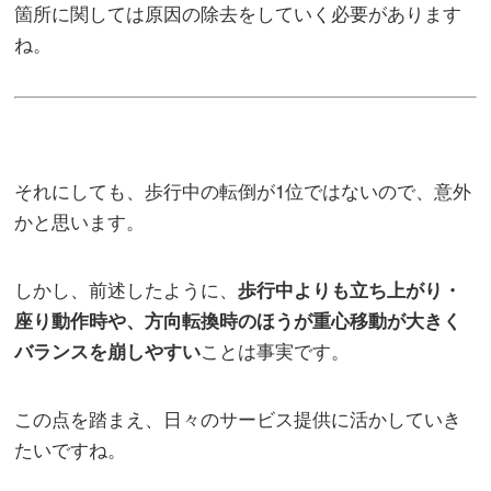
箇所に関しては原因の除去をしていく必要があります
ね。
それにしても、歩行中の転倒が1位ではないので、意外
かと思います。
しかし、前述したように、
歩行中よりも立ち上がり・
座り動作時や、方向転換時のほうが重心移動が大きく
ことは事実です。
バランスを崩しやすい
この点を踏まえ、日々のサービス提供に活かしていき
たいですね。