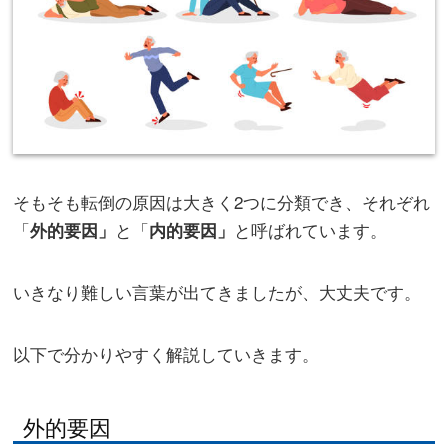
そもそも転倒の原因は大きく2つに分類でき、それぞれ
「
と「
と呼ばれています。
外的要因」
内的要因」
いきなり難しい言葉が出てきましたが、大丈夫です。
以下で分かりやすく解説していきます。
外的要因