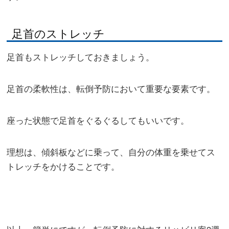
足首のストレッチ
足首もストレッチしておきましょう。
足首の柔軟性は、転倒予防において重要な要素です。
座った状態で足首をぐるぐるしてもいいです。
理想は、傾斜板などに乗って、自分の体重を乗せてス
トレッチをかけることです。