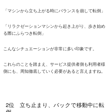
「マシンから立ち上がる時にバランスを崩して転倒」
「リラクゼーションマシンから起き上がり、歩き始め
る際にふらつき転倒」
こんなシチュエーションが非常に多い印象です。
これらのことを踏まえ、サービス提供者側も利用者様
側にも、周知徹底していく必要があると言えますね。
2位 立ち止まり、バックで移動中に転
倒