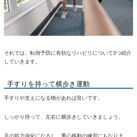
それでは、転倒予防に有効なリハビリについて3つ紹介
していきます。
手すりを持って横歩き運動
手すりや支えになる物があれば良いです。
しっかり持って、左右に横歩きしていきましょう。
足の筋力強化になるし、重心移動の練習にもなりま