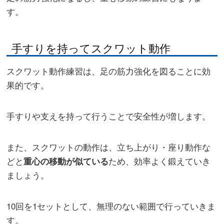
す。
手すりを持ってスクワット動作
スクワット動作練習は、足の筋力強化を図ることに効
果的です。
手すりや支えを持って行うことで安全性が増します。
また、スクワットの動作は、立ち上がり・座り動作な
どと
ため、効率よく鍛えていき
重心の移動が似ている
ましょう。
10回を1セットとして、無理のない範囲で行っていきま
す。