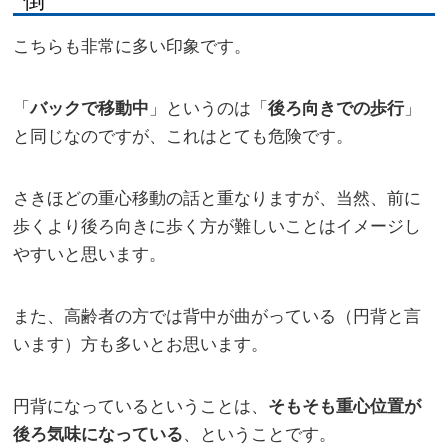
こちらも非常に多い印象です。
「
」というのは「
」
バックで移動中
後ろ向きでの歩行
と同じなのですが、これはとても危険です。
さきほどの重心移動の話と重なりますが、当然、前に
歩くより後ろ向きに歩く方が難しいことはイメージし
やすいと思います。
また、高齢者の方では背中が曲がっている（円背と言
います）方も多いとお思います。
円背になっているということは、
そもそも重心位置が
、ということです。
後ろ気味になっている