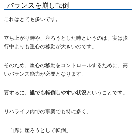
バランスを崩し転倒
これはとても多いです。
立ち上がり時や、座ろうとした時というのは、実は歩
行中よりも重心の移動が大きいのです。
そのため、重心の移動をコントロールするために、高
いバランス能力が必要となります。
要するに、
ということです。
誰でも転倒しやすい状況
リハライフ内での事案でも特に多く、
「自席に座ろうとして転倒」