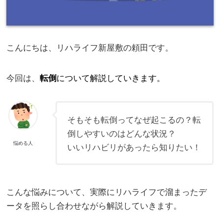
こんにちは、リハライフ新屋敷の頼田です。
今回は、
について解説していきます。
転倒
そもそも転倒ってなぜ起こるの？転
倒しやすいのはどんな状況？
悩める人
いいリハビリがあったら知りたい！
こんな悩みについて、実際にリハライフで溜まったデ
ータを照らし合わせながら解説していきます。