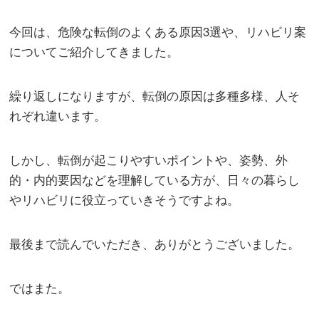
今回は、危険な転倒のよくある原因3選や、リハビリ案
についてご紹介してきました。
繰り返しになりますが、転倒の原因は多種多様、人そ
れぞれ違います。
しかし、転倒が起こりやすいポイントや、姿勢、外
的・内的要因などを理解している方が、日々の暮らし
やリハビリに役立っていきそうですよね。
最後まで読んでいただき、ありがとうございました。
ではまた。