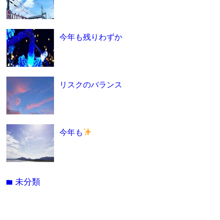
今年も残りわずか
リスクのバランス
今年も
未分類
folder