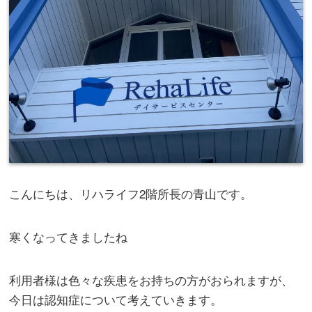
こんにちは、リハライフ2階所長の青山です。
寒くなってきましたね
利用者様は色々な疾患をお持ちの方がおられますが、
今日は認知症について考えていきます。