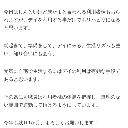
今日はしんどいけど来たよと言われる利用者様もおら
れますが、デイを利用する事だけでもリハビリになる
と思います。
朝起きて、準備をして、デイに来る。生活リズムも整
い、知り合いにも会う。
元気に自宅で生活するにはデイの利用は有効な手段で
あると思います。
その為にも職員は利用者様の体調を把握し、無理のな
い範囲で運動して頂けるようにしています。
今年も残り1か月、よろしくお願いします！