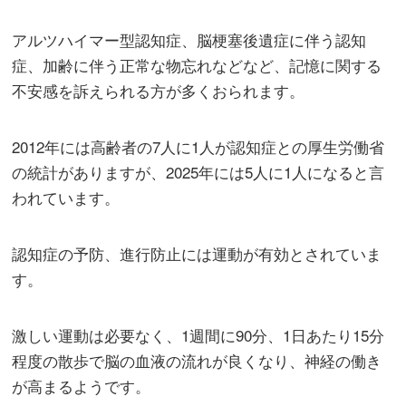
アルツハイマー型認知症、脳梗塞後遺症に伴う認知
症、加齢に伴う正常な物忘れなどなど、記憶に関する
不安感を訴えられる方が多くおられます。
2012年には高齢者の7人に1人が認知症との厚生労働省
の統計がありますが、2025年には5人に1人になると言
われています。
認知症の予防、進行防止には運動が有効とされていま
す。
激しい運動は必要なく、1週間に90分、1日あたり15分
程度の散歩で脳の血液の流れが良くなり、神経の働き
が高まるようです。