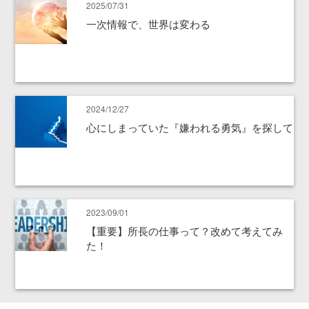
2025/07/31
一次情報で、世界は変わる
2024/12/27
心にしまっていた『嫌われる勇気』を探して
2023/09/01
【重要】所長の仕事って？改めて考えてみ
た！