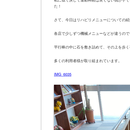
た！
さて、今日はリハビリメニューについての紹
各店で少しずつ機械メニューなどが違うので
平行棒の中に石を敷き詰めて、その上を歩く
多くの利用者様が取り組まれています。
IMG_6035