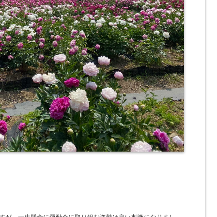
すが、一生懸命に運動会に取り組む姿勢は良い刺激になりまし