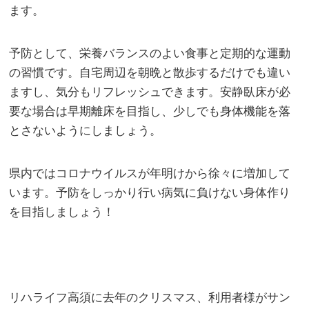
ます。
予防として、栄養バランスのよい食事と定期的な運動
の習慣です。自宅周辺を朝晩と散歩するだけでも違い
ますし、気分もリフレッシュできます。安静臥床が必
要な場合は早期離床を目指し、少しでも身体機能を落
とさないようにしましょう。
県内ではコロナウイルスが年明けから徐々に増加して
います。予防をしっかり行い病気に負けない身体作り
を目指しましょう！
リハライフ高須に去年のクリスマス、利用者様がサン