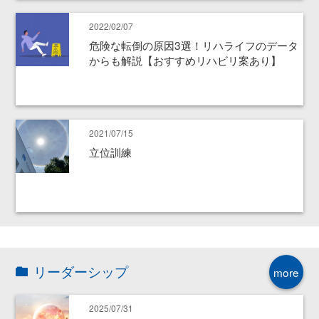
2022/02/07
危険な転倒の原因3選！リハライフのデータ
からも解説【おすすめリハビリ案あり】
2021/07/15
立位訓練
リーダーシップ
more
2025/07/31