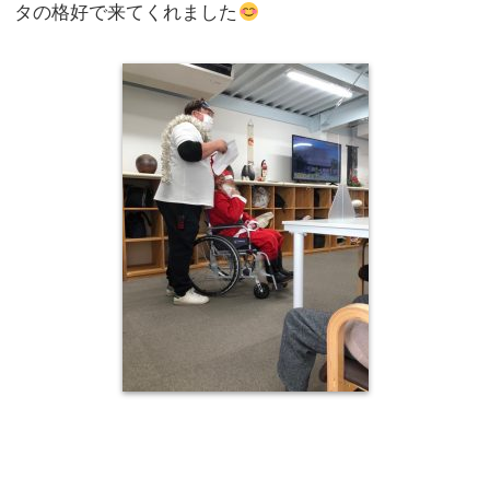
タの格好で来てくれました