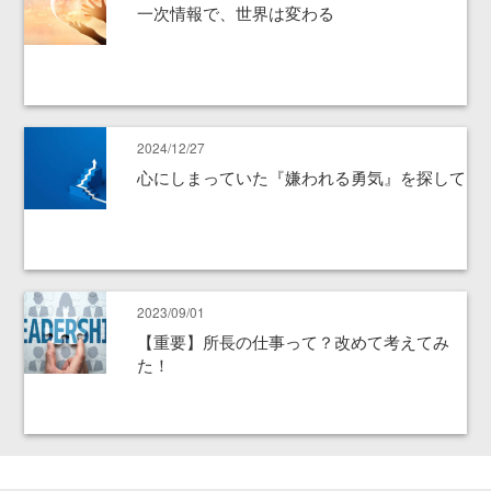
一次情報で、世界は変わる
2024/12/27
心にしまっていた『嫌われる勇気』を探して
2023/09/01
【重要】所長の仕事って？改めて考えてみ
た！