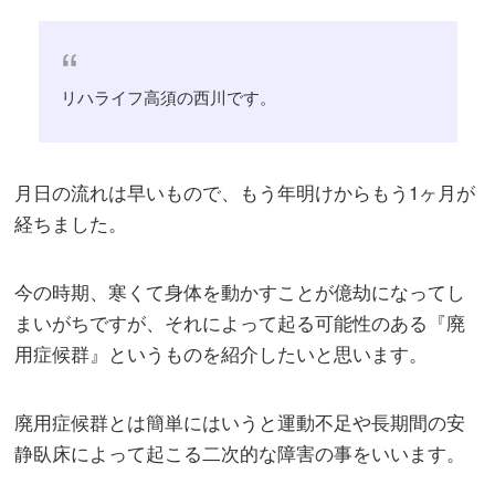
リハライフ高須の西川です。
月日の流れは早いもので、もう年明けからもう1ヶ月が
経ちました。
今の時期、寒くて身体を動かすことが億劫になってし
まいがちですが、それによって起る可能性のある『廃
用症候群』というものを紹介したいと思います。
廃用症候群とは簡単にはいうと運動不足や長期間の安
静臥床によって起こる二次的な障害の事をいいます。