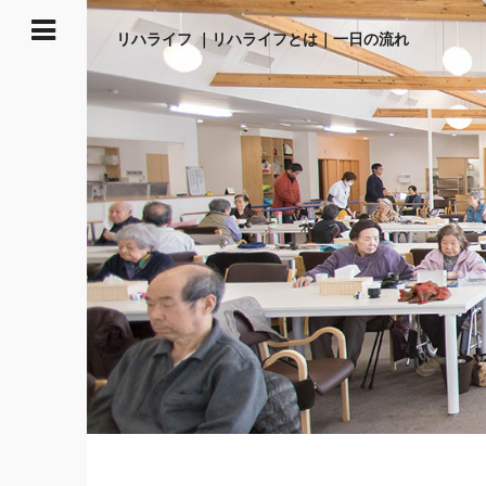
リハライフ
｜リハライフとは｜一日の流れ