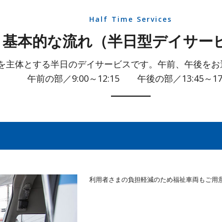
Half Time Services
基本的な流れ（半日型デイサー
を主体とする半日のデイサービスです。午前、午後をお
午前の部／9:00～12:15 午後の部／13:45～17:
利用者さまの負担軽減のため福祉車両もご用