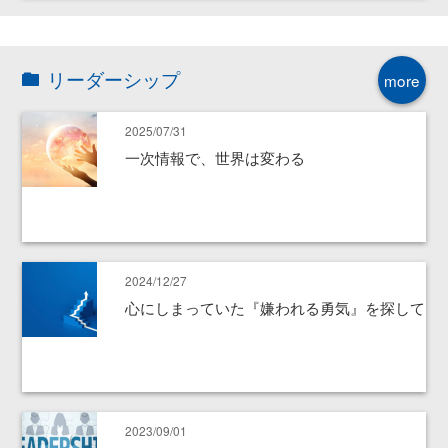
リーダーシップ
more
2025/07/31
一次情報で、世界は変わる
2024/12/27
心にしまっていた『嫌われる勇気』を探して
2023/09/01