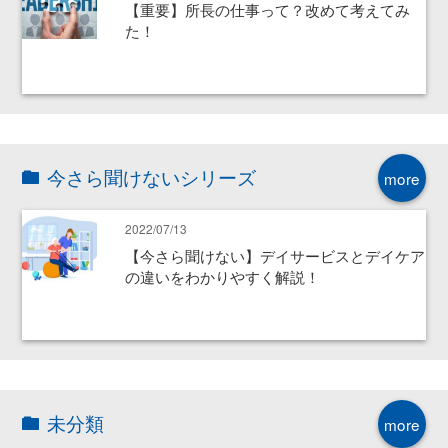
【重要】所長の仕事って？改めて考えてみ
た！
今さら聞けないシリーズ
more
2022/07/13
【今さら聞けない】デイサービスとデイケア
の違いをわかりやすく解説！
未分類
more